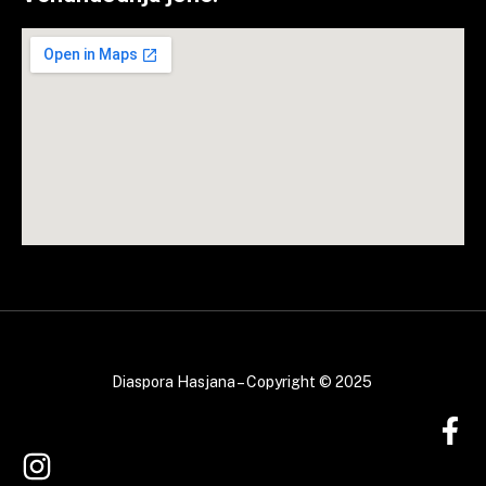
Diaspora Hasjana – Copyright © 2025