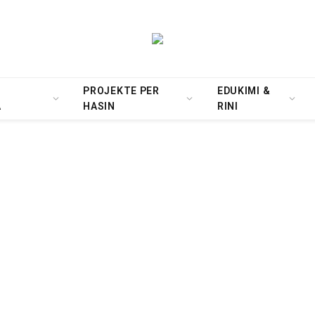
PROJEKTE PER
EDUKIMI &
A
HASIN
RINI