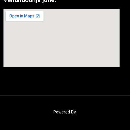
Powered By