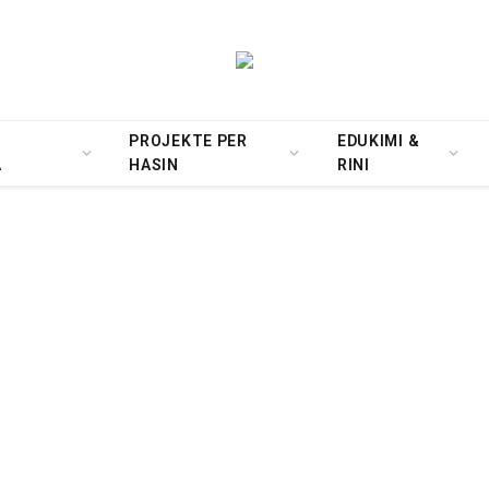
PROJEKTE PER
EDUKIMI &
A
HASIN
RINI