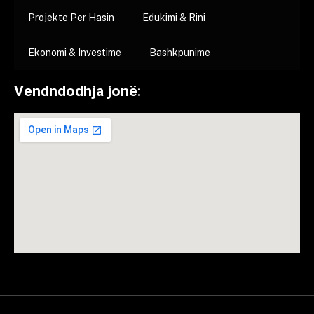
Projekte Per Hasin
Edukimi & Rini
Ekonomi & Investime
Bashkpunime
Vendndodhja jonë: