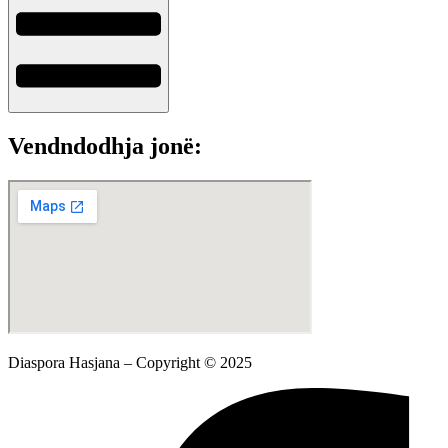
Vendndodhja jonë:
Diaspora Hasjana – Copyright © 2025