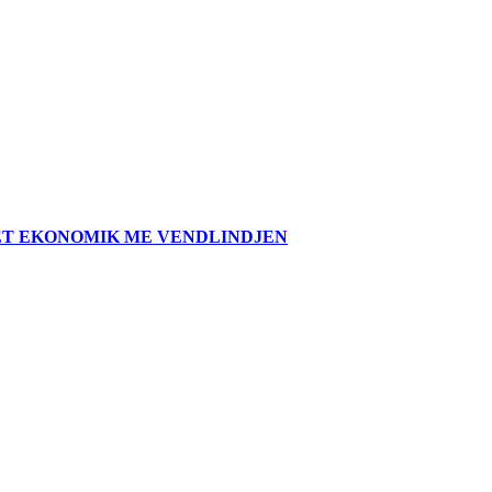
TET EKONOMIK ME VENDLINDJEN