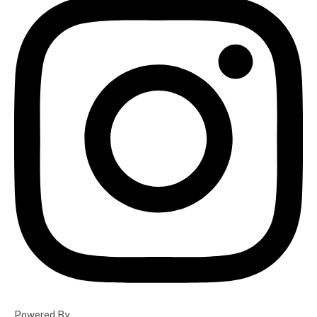
Powered By