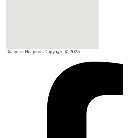
Diaspora Hasjana – Copyright © 2025