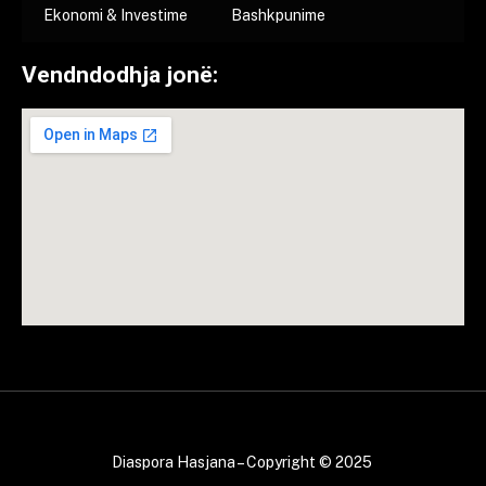
Ekonomi & Investime
Bashkpunime
Vendndodhja jonë:
Diaspora Hasjana – Copyright © 2025